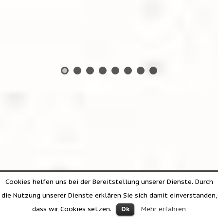
Cookies helfen uns bei der Bereitstellung unserer Dienste. Durch
die Nutzung unserer Dienste erklären Sie sich damit einverstanden,
dass wir Cookies setzen.
Mehr erfahren
Ok