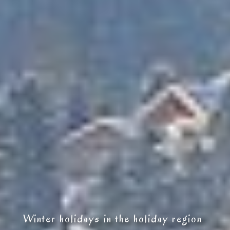
Winter holidays in the holiday region