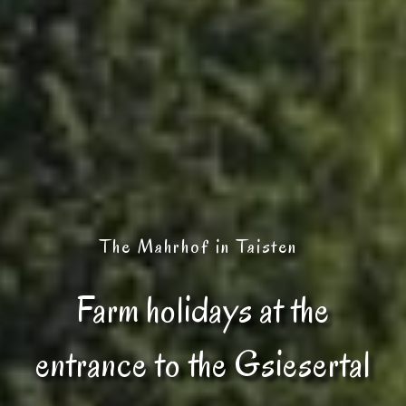
The Mahrhof in Taisten
Farm holidays at the
entrance to the Gsiesertal