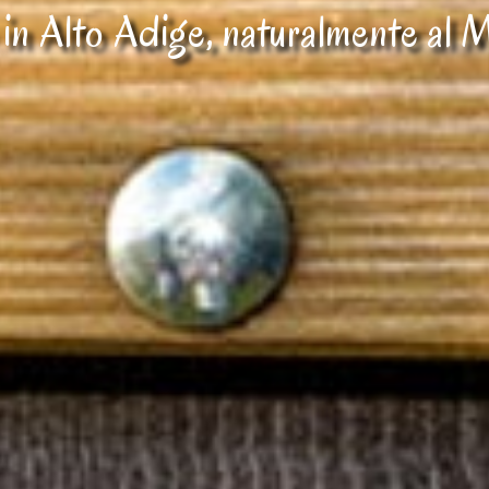
in Alto Adige, naturalmente al 