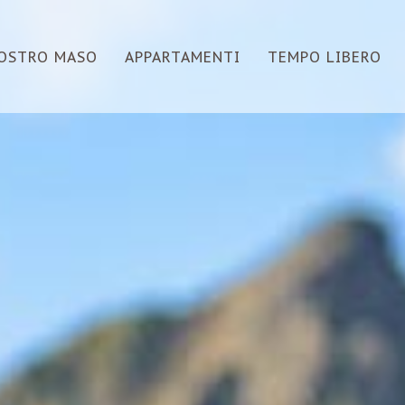
NOSTRO MASO
APPARTAMENTI
TEMPO LIBERO