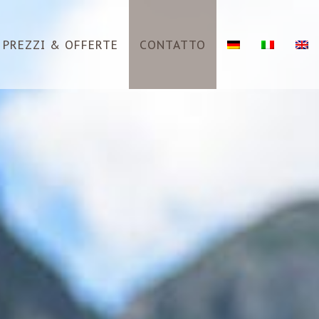
PREZZI & OFFERTE
CONTATTO