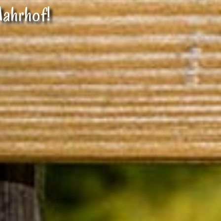
Mahrhof!