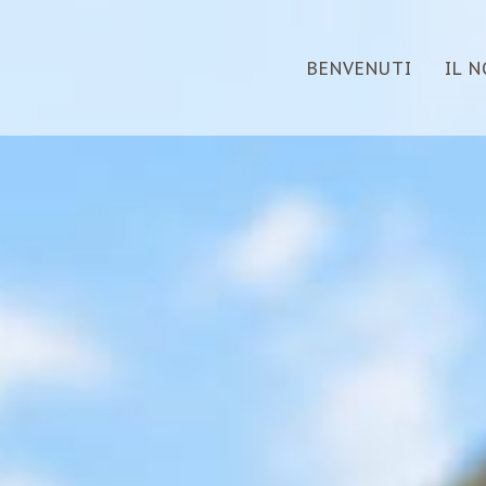
BENVENUTI
IL 