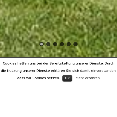
Cookies helfen uns bei der Bereitstellung unserer Dienste. Durch
die Nutzung unserer Dienste erklären Sie sich damit einverstanden,
dass wir Cookies setzen.
Mehr erfahren
Ok
Herzlich Willkommen bei Familie